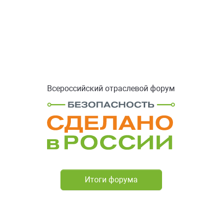
Всероссийский отраслевой форум
Итоги форума