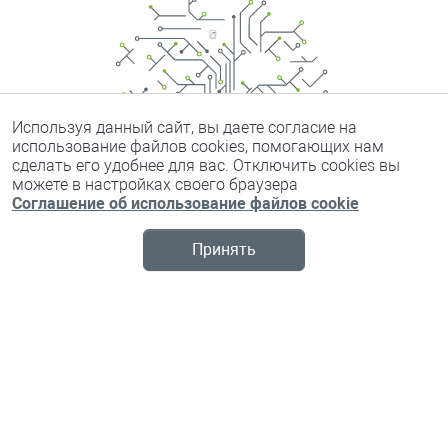
Используя данный сайт, вы даете согласие на
использование файлов cookies, помогающих нам
сделать его удобнее для вас. Отключить cookies вы
можете в настройках своего браузера
Соглашение об использование файлов cookie
Принять
ФОРУМ В ЦИФРАХ