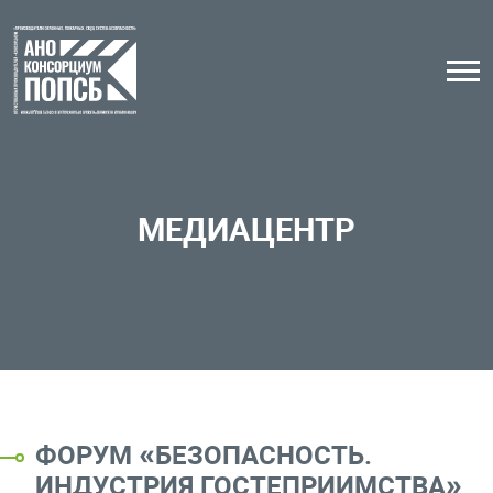
МЕДИАЦЕНТР
ФОРУМ «БЕЗОПАСНОСТЬ.
ИНДУСТРИЯ ГОСТЕПРИИМСТВА»