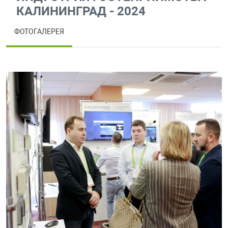
КАЛИНИНГРАД - 2024
ФОТОГАЛЕРЕЯ