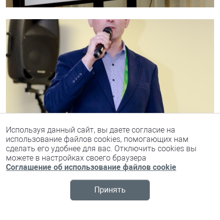
Используя данный сайт, вы даете согласие на
использование файлов cookies, помогающих нам
сделать его удобнее для вас. Отключить cookies вы
можете в настройках своего браузера
Соглашение об использование файлов cookie
Принять